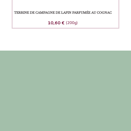
TERRINE DE CAMPAGNE DE LAPIN PARFUMÉE AU COGNAC
10,60
€
(200g)