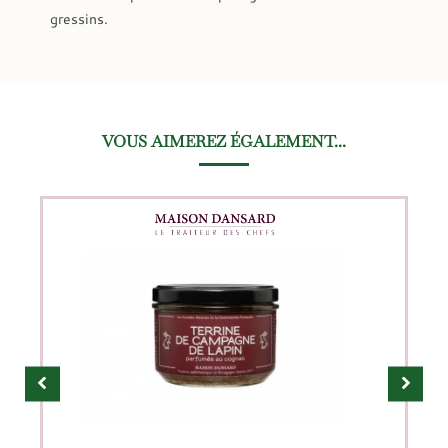
gressins.
VOUS AIMEREZ ÉGALEMENT...