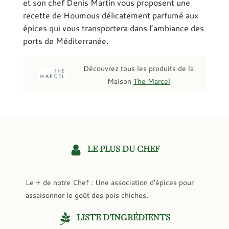
et son chef Denis Martin vous proposent une
recette de Houmous délicatement parfumé aux
épices qui vous transportera dans l’ambiance des
ports de Méditerranée.
Découvrez tous les produits de la
Maison
The Marcel
LE PLUS DU CHEF
Le + de notre Chef : Une association d’épices pour
assaisonner le goût des pois chiches.
LISTE D'INGRÉDIENTS