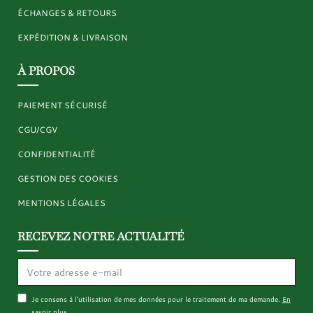
ÉCHANGES & RETOURS
EXPÉDITION & LIVRAISON
À PROPOS
PAIEMENT SÉCURISÉ
CGU/CGV
CONFIDENTIALITÉ
GESTION DES COOKIES
MENTIONS LÉGALES
RECEVEZ NOTRE ACTUALITÉ
Je consens à l’utilisation de mes données pour le traitement de ma demande.
En
savoir plus