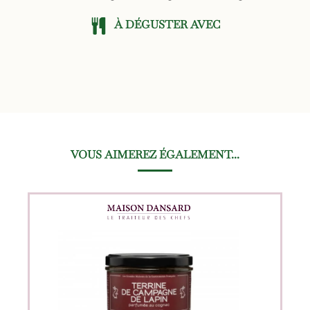
À DÉGUSTER AVEC
VOUS AIMEREZ ÉGALEMENT...