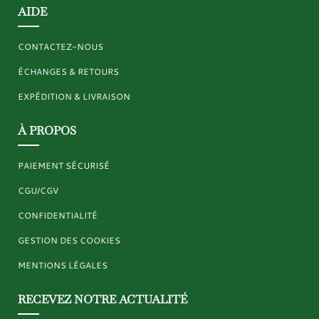
AIDE
CONTACTEZ-NOUS
ÉCHANGES & RETOURS
EXPÉDITION & LIVRAISON
À PROPOS
PAIEMENT SÉCURISÉ
CGU/CGV
CONFIDENTIALITÉ
GESTION DES COOKIES
MENTIONS LÉGALES
RECEVEZ NOTRE ACTUALITÉ