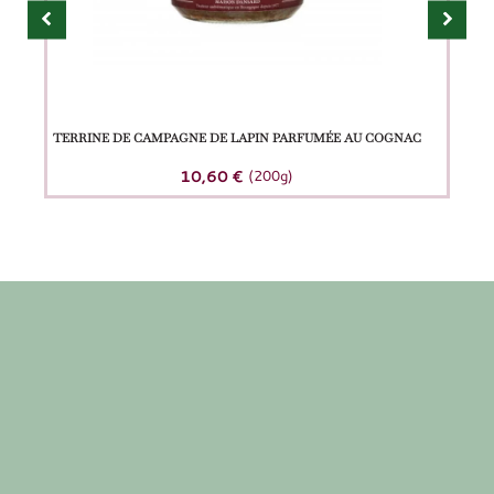
TERRINE DE CAMPAGNE DE LAPIN PARFUMÉE AU COGNAC
10,60
€
(200g)